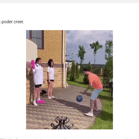
 poder creer.