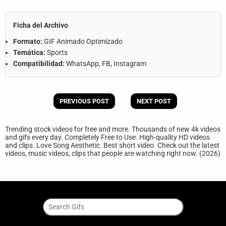
Ficha del Archivo
Formato:
GIF Animado Optimizado
Temática:
Sports
Compatibilidad:
WhatsApp, FB, Instagram
PREVIOUS POST
NEXT POST
Trending stock videos for free and more. Thousands of new 4k videos
and gifs every day. Completely Free to Use. High-quality HD videos
and clips. Love Song Aesthetic. Best short video. Check out the latest
videos, music videos, clips that people are watching right now. (2026)