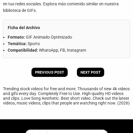
en tus redes sociales. Explora más contenido similar en nuestra
biblioteca de GIFs.
Ficha del Archivo
Formato:
GIF Animado Optimizado
Temática:
Sports
Compatibilidad:
WhatsApp, FB, Instagram
PREVIOUS POST
NEXT POST
Trending stock videos for free and more. Thousands of new 4k videos
and gifs every day. Completely Free to Use. High-quality HD videos
and clips. Love Song Aesthetic. Best short video. Check out the latest
videos, music videos, clips that people are watching right now. (2026)