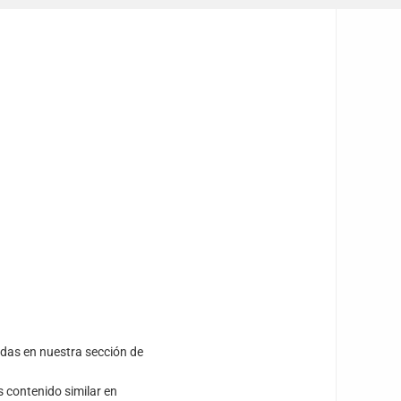
idas en nuestra sección de
s contenido similar en