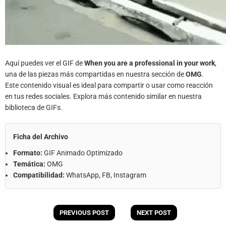
Aquí puedes ver el GIF de
When you are a professional in your work
,
una de las piezas más compartidas en nuestra sección de
OMG
.
Este contenido visual es ideal para compartir o usar como reacción
en tus redes sociales. Explora más contenido similar en nuestra
biblioteca de GIFs.
Ficha del Archivo
Formato:
GIF Animado Optimizado
Temática:
OMG
Compatibilidad:
WhatsApp, FB, Instagram
PREVIOUS POST
NEXT POST