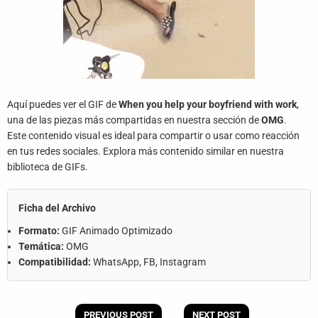
Aquí puedes ver el GIF de
When you help your boyfriend with work
,
una de las piezas más compartidas en nuestra sección de
OMG
.
Este contenido visual es ideal para compartir o usar como reacción
en tus redes sociales. Explora más contenido similar en nuestra
biblioteca de GIFs.
Ficha del Archivo
Formato:
GIF Animado Optimizado
Temática:
OMG
Compatibilidad:
WhatsApp, FB, Instagram
PREVIOUS POST
NEXT POST