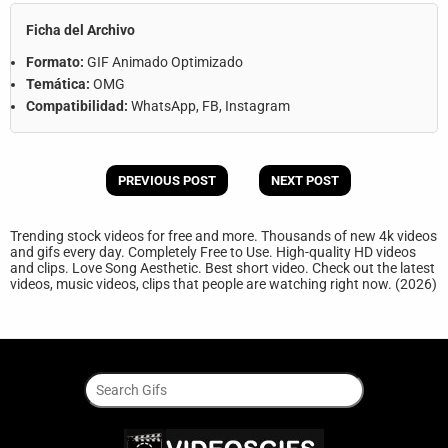
Ficha del Archivo
Formato:
GIF Animado Optimizado
Temática:
OMG
Compatibilidad:
WhatsApp, FB, Instagram
PREVIOUS POST
NEXT POST
Trending stock videos for free and more. Thousands of new 4k videos
and gifs every day. Completely Free to Use. High-quality HD videos
and clips. Love Song Aesthetic. Best short video. Check out the latest
videos, music videos, clips that people are watching right now. (2026)