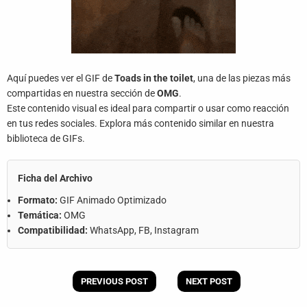
Aquí puedes ver el GIF de
Toads in the toilet
, una de las piezas más
compartidas en nuestra sección de
OMG
.
Este contenido visual es ideal para compartir o usar como reacción
en tus redes sociales. Explora más contenido similar en nuestra
biblioteca de GIFs.
Ficha del Archivo
Formato:
GIF Animado Optimizado
Temática:
OMG
Compatibilidad:
WhatsApp, FB, Instagram
PREVIOUS POST
NEXT POST