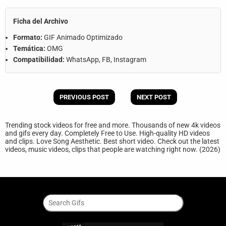
Ficha del Archivo
Formato:
GIF Animado Optimizado
Temática:
OMG
Compatibilidad:
WhatsApp, FB, Instagram
PREVIOUS POST
NEXT POST
Trending stock videos for free and more. Thousands of new 4k videos
and gifs every day. Completely Free to Use. High-quality HD videos
and clips. Love Song Aesthetic. Best short video. Check out the latest
videos, music videos, clips that people are watching right now. (2026)