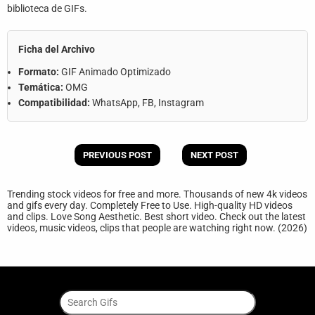
biblioteca de GIFs.
Ficha del Archivo
Formato:
GIF Animado Optimizado
Temática:
OMG
Compatibilidad:
WhatsApp, FB, Instagram
PREVIOUS POST
NEXT POST
Trending stock videos for free and more. Thousands of new 4k videos
and gifs every day. Completely Free to Use. High-quality HD videos
and clips. Love Song Aesthetic. Best short video. Check out the latest
videos, music videos, clips that people are watching right now. (2026)