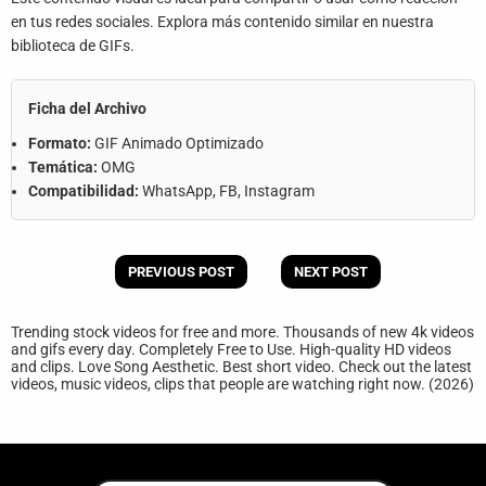
en tus redes sociales. Explora más contenido similar en nuestra
biblioteca de GIFs.
Ficha del Archivo
Formato:
GIF Animado Optimizado
Temática:
OMG
Compatibilidad:
WhatsApp, FB, Instagram
PREVIOUS POST
NEXT POST
Trending stock videos for free and more. Thousands of new 4k videos
and gifs every day. Completely Free to Use. High-quality HD videos
and clips. Love Song Aesthetic. Best short video. Check out the latest
videos, music videos, clips that people are watching right now. (2026)