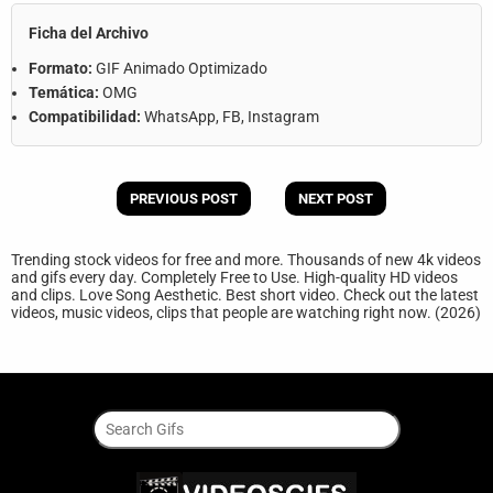
Ficha del Archivo
Formato:
GIF Animado Optimizado
Temática:
OMG
Compatibilidad:
WhatsApp, FB, Instagram
PREVIOUS POST
NEXT POST
Trending stock videos for free and more. Thousands of new 4k videos
and gifs every day. Completely Free to Use. High-quality HD videos
and clips. Love Song Aesthetic. Best short video. Check out the latest
videos, music videos, clips that people are watching right now. (2026)