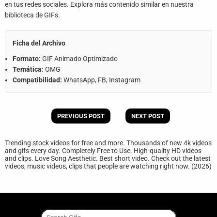
en tus redes sociales. Explora más contenido similar en nuestra
biblioteca de GIFs.
Ficha del Archivo
Formato:
GIF Animado Optimizado
Temática:
OMG
Compatibilidad:
WhatsApp, FB, Instagram
PREVIOUS POST
NEXT POST
Trending stock videos for free and more. Thousands of new 4k videos
and gifs every day. Completely Free to Use. High-quality HD videos
and clips. Love Song Aesthetic. Best short video. Check out the latest
videos, music videos, clips that people are watching right now. (2026)