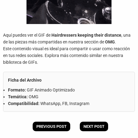
Aquí puedes ver el GIF de
Hairdressers keeping their distance
, una
de las piezas más compartidas en nuestra sección de
OMG
.
Este contenido visual es ideal para compartir o usar como reacción
en tus redes sociales. Explora más contenido similar en nuestra
biblioteca de GIFs.
Ficha del Archivo
Formato:
GIF Animado Optimizado
Temática:
OMG
Compatibilidad:
WhatsApp, FB, Instagram
PREVIOUS POST
NEXT POST