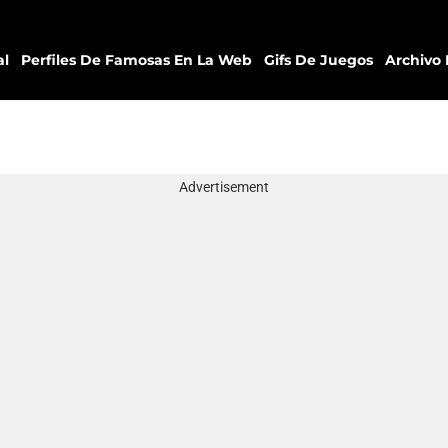
al
Perfiles De Famosas En La Web
Gifs De Juegos
Archivo 
Advertisement