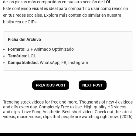
de las piezas más compartidas en nuestra sección de
LOL
.
Este contenido visual es ideal para compartir o usar como reacción
en tus redes sociales. Explora más contenido similar en nuestra
biblioteca de GIFs.
Ficha del Archivo
Formato:
GIF Animado Optimizado
Temática:
LOL
Compatibilidad:
WhatsApp, FB, Instagram
PREVIOUS POST
NEXT POST
Trending stock videos for free and more. Thousands of new 4k videos
and gifs every day. Completely Free to Use. High-quality HD videos
and clips. Love Song Aesthetic. Best short video. Check out the latest
videos, music videos, clips that people are watching right now. (2026)