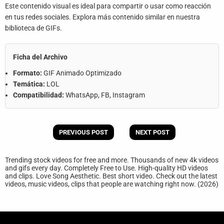
Este contenido visual es ideal para compartir o usar como reacción
en tus redes sociales. Explora más contenido similar en nuestra
biblioteca de GIFs.
Ficha del Archivo
Formato:
GIF Animado Optimizado
Temática:
LOL
Compatibilidad:
WhatsApp, FB, Instagram
PREVIOUS POST
NEXT POST
Trending stock videos for free and more. Thousands of new 4k videos
and gifs every day. Completely Free to Use. High-quality HD videos
and clips. Love Song Aesthetic. Best short video. Check out the latest
videos, music videos, clips that people are watching right now. (2026)