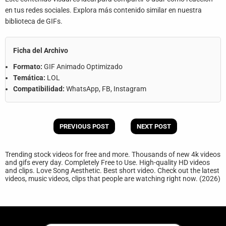
en tus redes sociales. Explora más contenido similar en nuestra
biblioteca de GIFs.
Ficha del Archivo
Formato:
GIF Animado Optimizado
Temática:
LOL
Compatibilidad:
WhatsApp, FB, Instagram
PREVIOUS POST
NEXT POST
Trending stock videos for free and more. Thousands of new 4k videos
and gifs every day. Completely Free to Use. High-quality HD videos
and clips. Love Song Aesthetic. Best short video. Check out the latest
videos, music videos, clips that people are watching right now. (2026)