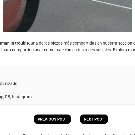
tman in trouble
, una de las piezas más compartidas en nuestra sección 
al para compartir o usar como reacción en tus redes sociales. Explora má
ptimizado
, FB, Instagram
PREVIOUS POST
NEXT POST