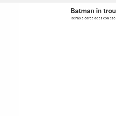
Batman in trou
Reirás a carcajadas con eso