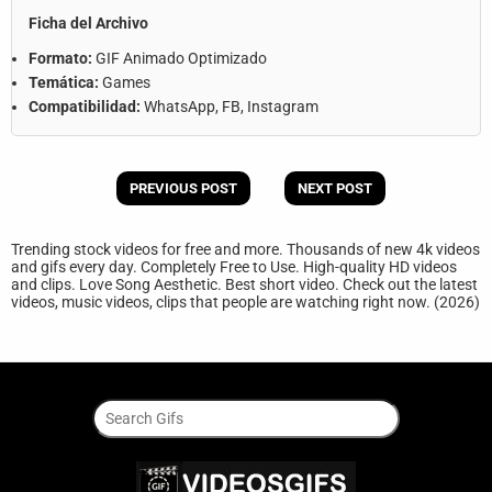
Ficha del Archivo
Formato:
GIF Animado Optimizado
Temática:
Games
Compatibilidad:
WhatsApp, FB, Instagram
PREVIOUS POST
NEXT POST
Trending stock videos for free and more. Thousands of new 4k videos
and gifs every day. Completely Free to Use. High-quality HD videos
and clips. Love Song Aesthetic. Best short video. Check out the latest
videos, music videos, clips that people are watching right now. (2026)