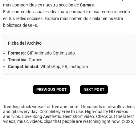
más compartidas en nuestra sección de
Games
.
Este contenido visual es ideal para compartir o usar como reacción
en tus redes sociales. Explora más contenido similar en nuestra
biblioteca de GIFs.
Ficha del Archivo
Formato:
GIF Animado Optimizado
Temática:
Games
Compatibilidad:
WhatsApp, FB, Instagram
PREVIOUS POST
NEXT POST
Trending stock videos for free and more. Thousands of new 4k videos
and gifs every day. Completely Free to Use. High-quality HD videos
and clips. Love Song Aesthetic. Best short video. Check out the latest
videos, music videos, clips that people are watching right now. (2026)