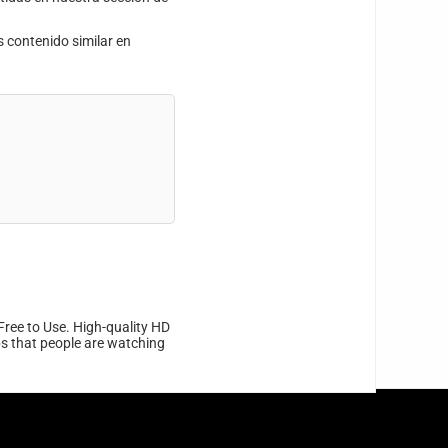
s contenido similar en
Free to Use. High-quality HD
ips that people are watching