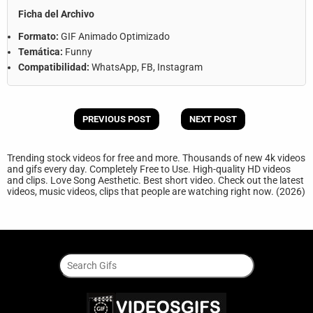
Ficha del Archivo
Formato:
GIF Animado Optimizado
Temática:
Funny
Compatibilidad:
WhatsApp, FB, Instagram
PREVIOUS POST
NEXT POST
Trending stock videos for free and more. Thousands of new 4k videos
and gifs every day. Completely Free to Use. High-quality HD videos
and clips. Love Song Aesthetic. Best short video. Check out the latest
videos, music videos, clips that people are watching right now. (2026)