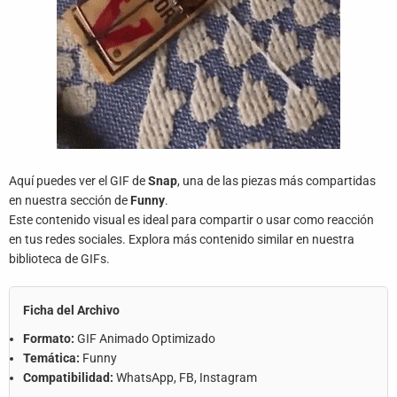
Aquí puedes ver el GIF de
Snap
, una de las piezas más compartidas
en nuestra sección de
Funny
.
Este contenido visual es ideal para compartir o usar como reacción
en tus redes sociales. Explora más contenido similar en nuestra
biblioteca de GIFs.
Ficha del Archivo
Formato:
GIF Animado Optimizado
Temática:
Funny
Compatibilidad:
WhatsApp, FB, Instagram