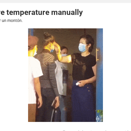
e temperature manually
ir un montón.