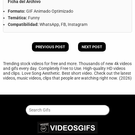
Ficha del Archivo
Formato:
GIF Animado Optimizado
Temática:
Funny
Compatibilidad:
WhatsApp, FB, Instagram
PREVIOUS POST
NEXT POST
Trending stock videos for free and more. Thousands of new 4k videos
and gifs every day. Completely Free to Use. High-quality HD videos
and clips. Love Song Aesthetic. Best short video. Check out the latest
videos, music videos, clips that people are watching right now. (2026)