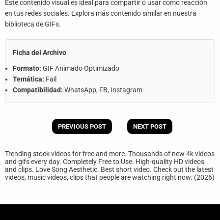
Este contenido visual es ideal para compartir o usar como reacción
en tus redes sociales. Explora más contenido similar en nuestra
biblioteca de GIFs.
Ficha del Archivo
Formato:
GIF Animado Optimizado
Temática:
Fail
Compatibilidad:
WhatsApp, FB, Instagram
PREVIOUS POST
NEXT POST
Trending stock videos for free and more. Thousands of new 4k videos
and gifs every day. Completely Free to Use. High-quality HD videos
and clips. Love Song Aesthetic. Best short video. Check out the latest
videos, music videos, clips that people are watching right now. (2026)