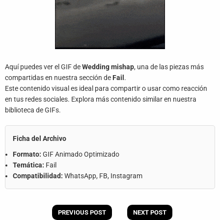
Aquí puedes ver el GIF de
Wedding mishap
, una de las piezas más
compartidas en nuestra sección de
Fail
.
Este contenido visual es ideal para compartir o usar como reacción
en tus redes sociales. Explora más contenido similar en nuestra
biblioteca de GIFs.
Ficha del Archivo
Formato:
GIF Animado Optimizado
Temática:
Fail
Compatibilidad:
WhatsApp, FB, Instagram
PREVIOUS POST
NEXT POST