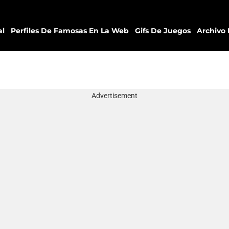
al
Perfiles De Famosas En La Web
Gifs De Juegos
Archivo 
Advertisement