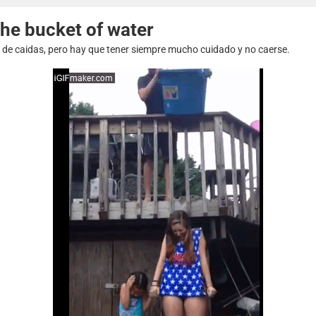
the bucket of water
s de caidas, pero hay que tener siempre mucho cuidado y no caerse.