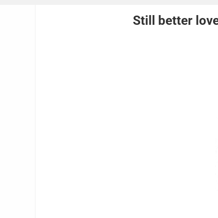
Still better lov