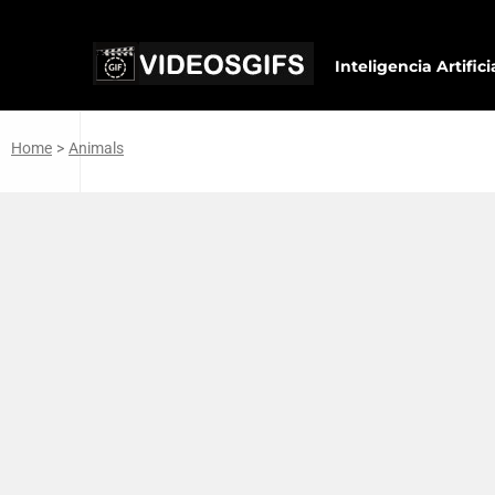
Inteligencia Artifici
Home
>
Animals