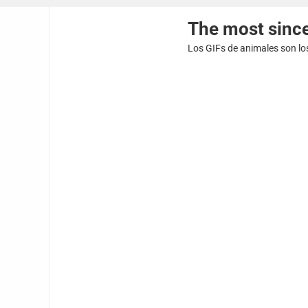
The most sinc
Los GIFs de animales son lo