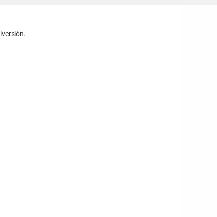
iversión.