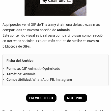
Aquí puedes ver el GIF de
Thats my chair
, una de las piezas más
compartidas en nuestra sección de
Animals
.
Este contenido visual es ideal para compartir o usar como reacción
en tus redes sociales. Explora más contenido similar en nuestra
biblioteca de GIFs.
Ficha del Archivo
Formato:
GIF Animado Optimizado
Temática:
Animals
Compatibilidad:
WhatsApp, FB, Instagram
PREVIOUS POST
NEXT POST