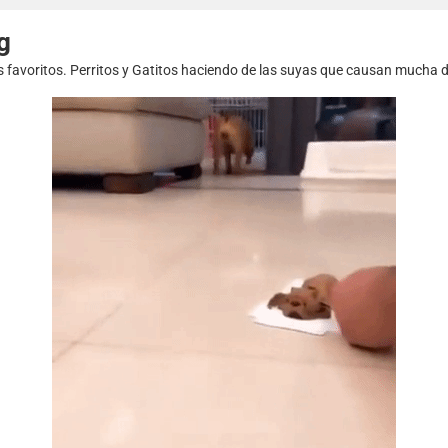
g
s favoritos. Perritos y Gatitos haciendo de las suyas que causan mucha d