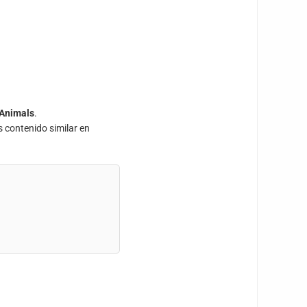
Animals
.
s contenido similar en