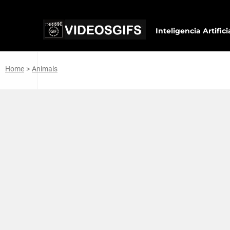
Inteligencia Artifici
Home
>
Animals