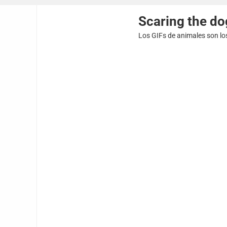
Scaring the do
Los GIFs de animales son lo