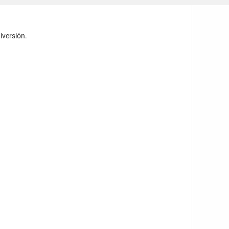
iversión.