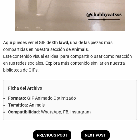
Aquí puedes ver el GIF de
Oh lawd
, una de las piezas más
compartidas en nuestra sección de
Animals
.
Este contenido visual es ideal para compartir o usar como reacción
en tus redes sociales. Explora más contenido similar en nuestra
biblioteca de GIFs.
Ficha del Archivo
Formato:
GIF Animado Optimizado
Temática:
Animals
Compatibilidad:
WhatsApp, FB, Instagram
PREVIOUS POST
NEXT POST