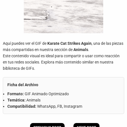
Aquí puedes ver el GIF de
Karate Cat Strikes Again
, una de las piezas
más compartidas en nuestra sección de
Animals
.
Este contenido visual es ideal para compartir o usar como reacción
en tus redes sociales. Explora más contenido similar en nuestra
biblioteca de GIFs.
Ficha del Archivo
Formato:
GIF Animado Optimizado
Temática:
Animals
Compatibilidad:
WhatsApp, FB, Instagram