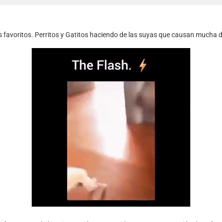
s favoritos. Perritos y Gatitos haciendo de las suyas que causan mucha d