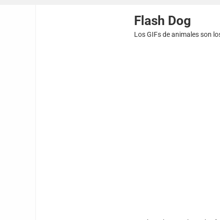
Flash Dog
Los GIFs de animales son lo