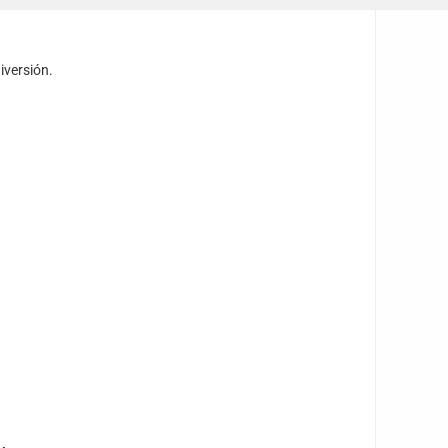
iversión.