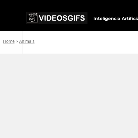
Inteligencia Artifici
Home
>
Animals