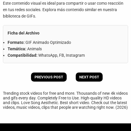
Este contenido visual es ideal para compartir o usar como reacción
en tus redes sociales. Explora más contenido similar en nuestra
biblioteca de GIFs.
Ficha del Archivo
Formato:
GIF Animado Optimizado
Temática:
Animals
Compatibilidad:
WhatsApp, FB, Instagram
PREVIOUS POST
NEXT POST
Trending stock videos for free and more. Thousands of new 4k videos
and gifs every day. Completely Free to Use. High-quality HD videos
and clips. Love Song Aesthetic. Best short video. Check out the latest
videos, music videos, clips that people are watching right now. (2026)