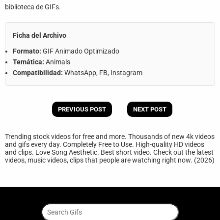
biblioteca de GIFs.
Ficha del Archivo
Formato:
GIF Animado Optimizado
Temática:
Animals
Compatibilidad:
WhatsApp, FB, Instagram
PREVIOUS POST
NEXT POST
Trending stock videos for free and more. Thousands of new 4k videos
and gifs every day. Completely Free to Use. High-quality HD videos
and clips. Love Song Aesthetic. Best short video. Check out the latest
videos, music videos, clips that people are watching right now. (2026)