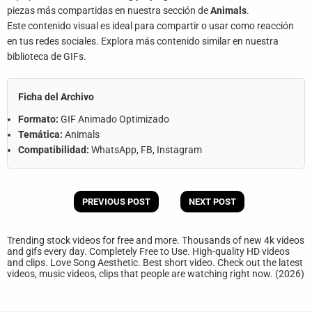
piezas más compartidas en nuestra sección de
Animals
.
Este contenido visual es ideal para compartir o usar como reacción
en tus redes sociales. Explora más contenido similar en nuestra
biblioteca de GIFs.
Ficha del Archivo
Formato:
GIF Animado Optimizado
Temática:
Animals
Compatibilidad:
WhatsApp, FB, Instagram
PREVIOUS POST
NEXT POST
Trending stock videos for free and more. Thousands of new 4k videos
and gifs every day. Completely Free to Use. High-quality HD videos
and clips. Love Song Aesthetic. Best short video. Check out the latest
videos, music videos, clips that people are watching right now. (2026)