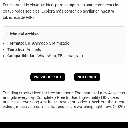
Este contenido visual es ideal para compartir o usar como reacción
en tus redes sociales. Explora más contenido similar en nuestra
biblioteca de GIFs.
Ficha del Archivo
Formato:
GIF Animado Optimizado
Temática:
Animals
Compatibilidad:
WhatsApp, FB, Instagram
PREVIOUS POST
NEXT POST
Trending stock videos for free and more. Thousands of new 4k videos
and gifs every day. Completely Free to Use. High-quality HD videos
and clips. Love Song Aesthetic. Best short video. Check out the latest
videos, music videos, clips that people are watching right now. (2026)