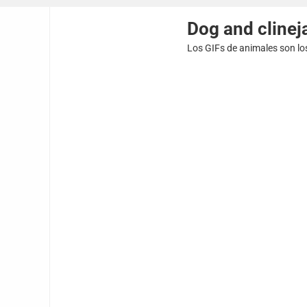
Dog and clinej
Los GIFs de animales son lo