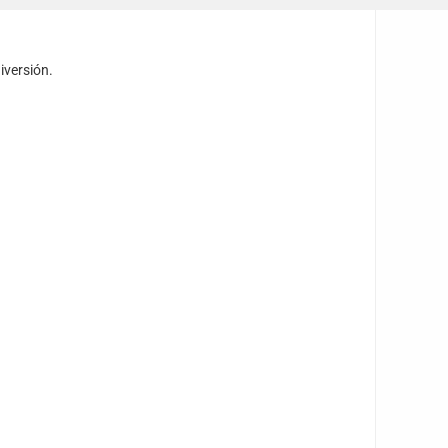
iversión.