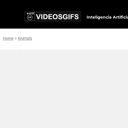
Inteligencia Artifici
Home
>
Animals