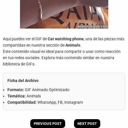
Aquí puedes ver el GIF de
Cat watching phone
, una de las piezas más
compartidas en nuestra sección de
Animals
.
Este contenido visual es ideal para compartir o usar como reacción
en tus redes sociales. Explora más contenido similar en nuestra
biblioteca de GIFs.
Ficha del Archivo
Formato:
GIF Animado Optimizado
Temática:
Animals
Compatibilidad:
WhatsApp, FB, Instagram
PREVIOUS POST
NEXT POST