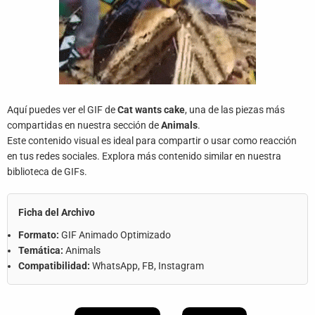
Aquí puedes ver el GIF de
Cat wants cake
, una de las piezas más
compartidas en nuestra sección de
Animals
.
Este contenido visual es ideal para compartir o usar como reacción
en tus redes sociales. Explora más contenido similar en nuestra
biblioteca de GIFs.
Ficha del Archivo
Formato:
GIF Animado Optimizado
Temática:
Animals
Compatibilidad:
WhatsApp, FB, Instagram