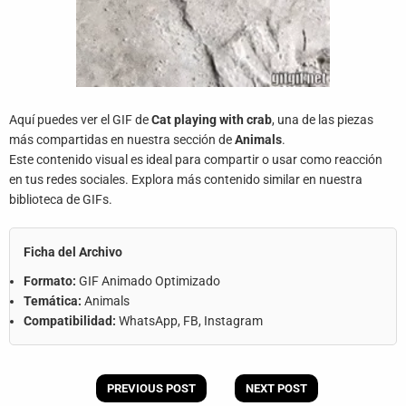
Aquí puedes ver el GIF de
Cat playing with crab
, una de las piezas
más compartidas en nuestra sección de
Animals
.
Este contenido visual es ideal para compartir o usar como reacción
en tus redes sociales. Explora más contenido similar en nuestra
biblioteca de GIFs.
Ficha del Archivo
Formato:
GIF Animado Optimizado
Temática:
Animals
Compatibilidad:
WhatsApp, FB, Instagram
PREVIOUS POST
NEXT POST