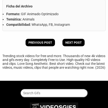
Ficha del Archivo
Formato:
GIF Animado Optimizado
Temática:
Animals
Compatibilidad:
WhatsApp, FB, Instagram
PREVIOUS POST
NEXT POST
Trending stock videos for free and more. Thousands of new 4k videos
and gifs every day. Completely Free to Use. High-quality HD videos
and clips. Love Song Aesthetic. Best short video. Check out the latest
videos, music videos, clips that people are watching right now. (2026)