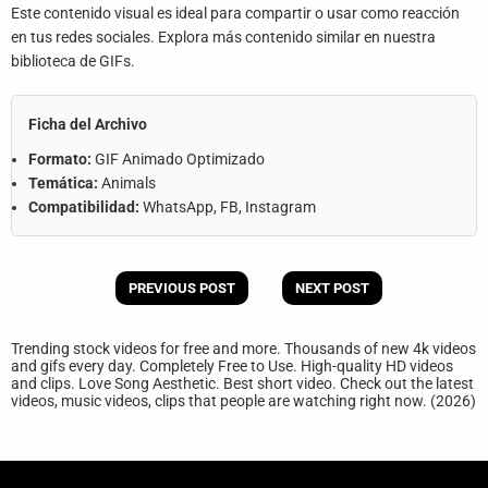
Este contenido visual es ideal para compartir o usar como reacción
en tus redes sociales. Explora más contenido similar en nuestra
biblioteca de GIFs.
Ficha del Archivo
Formato:
GIF Animado Optimizado
Temática:
Animals
Compatibilidad:
WhatsApp, FB, Instagram
PREVIOUS POST
NEXT POST
Trending stock videos for free and more. Thousands of new 4k videos
and gifs every day. Completely Free to Use. High-quality HD videos
and clips. Love Song Aesthetic. Best short video. Check out the latest
videos, music videos, clips that people are watching right now. (2026)