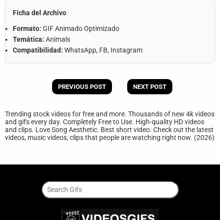
Ficha del Archivo
Formato:
GIF Animado Optimizado
Temática:
Animals
Compatibilidad:
WhatsApp, FB, Instagram
PREVIOUS POST
NEXT POST
Trending stock videos for free and more. Thousands of new 4k videos
and gifs every day. Completely Free to Use. High-quality HD videos
and clips. Love Song Aesthetic. Best short video. Check out the latest
videos, music videos, clips that people are watching right now. (2026)