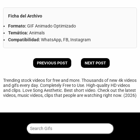
Ficha del Archivo
Formato:
GIF Animado Optimizado
Temática:
Animals
Compatibilidad:
WhatsApp, FB, Instagram
PREVIOUS POST
NEXT POST
Trending stock videos for free and more. Thousands of new 4k videos
and gifs every day. Completely Free to Use. High-quality HD videos
and clips. Love Song Aesthetic. Best short video. Check out the latest
videos, music videos, clips that people are watching right now. (2026)