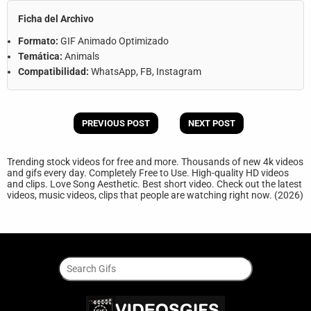
Ficha del Archivo
Formato:
GIF Animado Optimizado
Temática:
Animals
Compatibilidad:
WhatsApp, FB, Instagram
PREVIOUS POST
NEXT POST
Trending stock videos for free and more. Thousands of new 4k videos
and gifs every day. Completely Free to Use. High-quality HD videos
and clips. Love Song Aesthetic. Best short video. Check out the latest
videos, music videos, clips that people are watching right now. (2026)