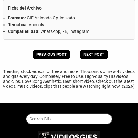
Ficha del Archivo
Formato:
GIF Animado Optimizado
Temática:
Animals
Compatibilidad:
WhatsApp, FB, Instagram
PREVIOUS POST
NEXT POST
Trending stock videos for free and more. Thousands of new 4k videos
and gifs every day. Completely Free to Use. High-quality HD videos
and clips. Love Song Aesthetic. Best short video. Check out the latest
videos, music videos, clips that people are watching right now. (2026)